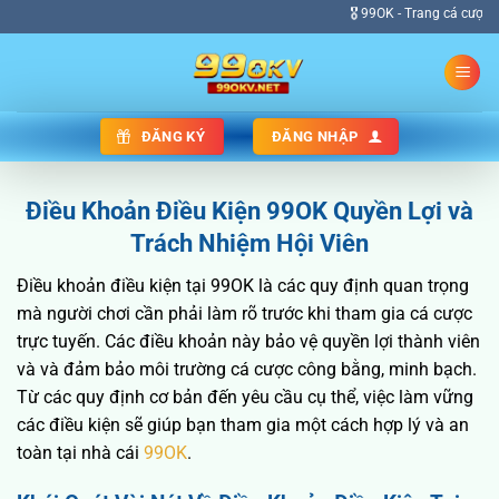
Bỏ
🎖️ 99OK - Trang cá cược dễ chơi, 
qua
nội
dung
ĐĂNG KÝ
ĐĂNG NHẬP
Điều Khoản Điều Kiện 99OK Quyền Lợi và
Trách Nhiệm Hội Viên
Điều khoản điều kiện t
ại 99OK là các quy định quan trọng
mà người chơi cần phải làm rõ trước khi tham gia cá cược
trực tuyến. Các điều khoản này bảo vệ quyền lợi thành viên
và và đảm bảo môi trường cá cược công bằng, minh bạch.
Từ các quy định cơ bản đến yêu cầu cụ thể, việc làm vững
các điều kiện sẽ giúp bạn tham gia một cách hợp lý và an
toàn tại nhà cái
99OK
.