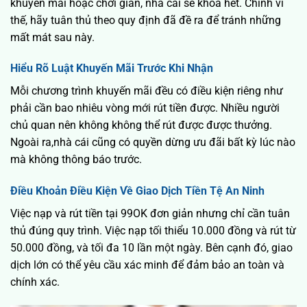
khuyến mãi hoặc chơi gian, nhà cái sẽ khóa hết. Chính vì
thế, hãy tuân thủ theo quy định đã đề ra để tránh những
mất mát sau này.
Hiểu Rõ Luật Khuyến Mãi Trước Khi Nhận
Mỗi chương trình khuyến mãi đều có điều kiện riêng như
phải cần bao nhiêu vòng mới rút tiền được. Nhiều người
chủ quan nên không không thể rút được được thưởng.
Ngoài ra,nhà cái cũng có quyền dừng ưu đãi bất kỳ lúc nào
mà không thông báo trước.
Điều Khoản Điều Kiện Về Giao Dịch Tiền Tệ An Ninh
Việc nạp và rút tiền tại 99OK đơn giản nhưng chỉ cần tuân
thủ đúng quy trình. Việc nạp tối thiểu 10.000 đồng và rút từ
50.000 đồng, và tối đa 10 lần một ngày. Bên cạnh đó, giao
dịch lớn có thể yêu cầu xác minh để đảm bảo an toàn và
chính xác.