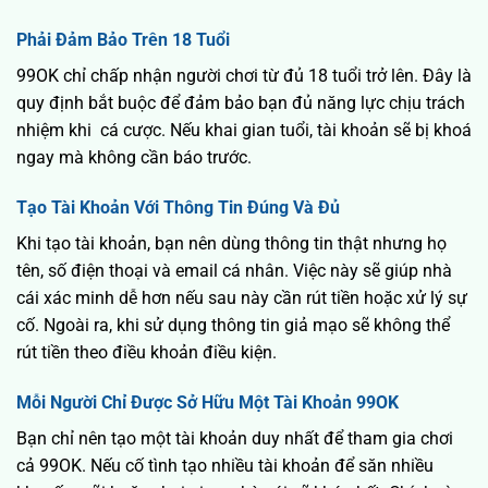
Phải Đảm Bảo Trên 18 Tuổi
99OK chỉ chấp nhận người chơi từ đủ 18 tuổi trở lên. Đây là
quy định bắt buộc để đảm bảo bạn đủ năng lực chịu trách
nhiệm khi cá cược. Nếu khai gian tuổi, tài khoản sẽ bị khoá
ngay mà không cần báo trước.
Tạo Tài Khoản Với Thông Tin Đúng Và Đủ
Khi tạo tài khoản, bạn nên dùng thông tin thật nhưng họ
tên, số điện thoại và email cá nhân. Việc này sẽ giúp nhà
cái xác minh dễ hơn nếu sau này cần rút tiền hoặc xử lý sự
cố. Ngoài ra, khi sử dụng thông tin giả mạo sẽ không thể
rút tiền theo
điều khoản điều kiện.
Mỗi Người Chỉ Được Sở Hữu Một Tài Khoản 99OK
Bạn chỉ nên tạo một tài khoản duy nhất để tham gia chơi
cả 99OK. Nếu cố tình tạo nhiều tài khoản để săn nhiều