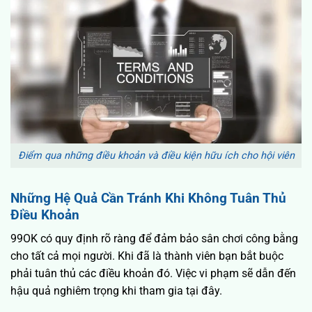
Điểm qua những điều khoản và điều kiện hữu ích cho hội viên
Những Hệ Quả Cần Tránh Khi Không Tuân Thủ
Điều Khoản
99OK có quy định rõ ràng để đảm bảo sân chơi công bằng
cho tất cả mọi người. Khi đã là thành viên bạn bắt buộc
phải tuân thủ các điều khoản đó. Việc vi phạm sẽ dẫn đến
hậu quả nghiêm trọng khi tham gia tại đây.