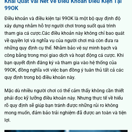
Khái Quát Vài Nét Về Điều Khoản Điều Kiện Tại
99OK
Điều khoản và điều kiện tại 99OK là một bộ quy định độ
xây dựng nhằm hỗ trợ người chơi trong suốt quá trình
tham gia cá cược.Các điều khoản này không chỉ bao quát
về quyền lợi và nghĩa vụ của người chơi mà còn đưa ra
những quy định cụ thể. Nhằm bảo vệ sự minh bạch và
công bằng trong mọi giao dịch và hoạt động cá cược. Khi
bạn quyết định đăng ký và tham gia vào hệ thống của
99OK, đồng nghĩa với việc bạn đồng ý tuân thủ tất cả các
quy định trong bộ điều khoản này.
Mặc dù nhiều người chơi có thể cảm thấy không cần thiết
phải đọc kỹ lưỡng điều khoản này. Nhưng thực tế về hiểu
rõ quy định sẽ giúp bạn tránh được những rủi ro không
mong muốn, đảm bảo trải nghiệm đã được an toàn và tiện
lợi.