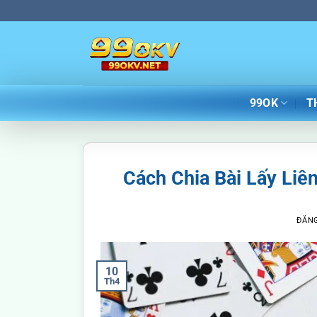
Bỏ
qua
nội
dung
99OK
T
Cách Chia Bài Lấy Liê
ĐĂN
10
Th4