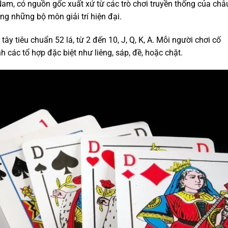
t Nam, có nguồn gốc xuất xứ từ các trò chơi truyền thống của châ
ong những bộ môn giải trí hiện đại.
ây tiêu chuẩn 52 lá, từ 2 đến 10, J, Q, K, A. Mỗi người chơi cố
h các tổ hợp đặc biệt như liêng, sáp, đề, hoặc chặt.