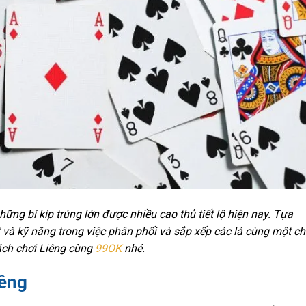
hững bí kíp trúng lớn được nhiều cao thủ tiết lộ hiện nay. Tựa
 và kỹ năng trong việc phân phối và sắp xếp các lá cùng một ch
ch chơi Liêng cùng
99OK
nhé.
iêng