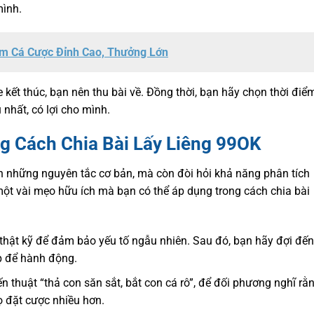
mình.
ệm Cá Cược Đỉnh Cao, Thưởng Lớn
 kết thúc, bạn nên thu bài về. Đồng thời, bạn hãy chọn thời điể
 nhất, có lợi cho mình.
g Cách Chia Bài Lấy Liêng 99OK
ên những nguyên tắc cơ bản, mà còn đòi hỏi khả năng phân tích
một vài mẹo hữu ích mà bạn có thể áp dụng trong cách chia bài
n thật kỹ để đảm bảo yếu tố ngẫu nhiên. Sau đó, bạn hãy đợi đến
p để hành động.
n thuật “thả con săn sắt, bắt con cá rô”, để đối phương nghĩ rằ
ọ đặt cược nhiều hơn.