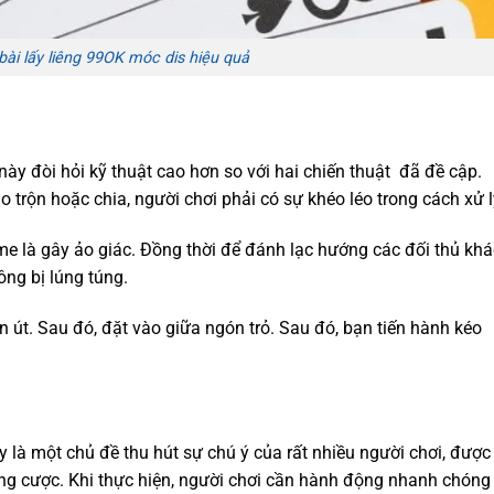
bài lấy liêng 99OK móc dis hiệu quả
ày đòi hỏi kỹ thuật cao hơn so với hai chiến thuật đã đề cập.
 trộn hoặc chia, người chơi phải có sự khéo léo trong cách xử l
e là gây ảo giác. Đồng thời để đánh lạc hướng các đối thủ khá
ng bị lúng túng.
 út. Sau đó, đặt vào giữa ngón trỏ. Sau đó, bạn tiến hành kéo
là một chủ đề thu hút sự chú ý của rất nhiều người chơi, được
g cược. Khi thực hiện, người chơi cần hành động nhanh chóng