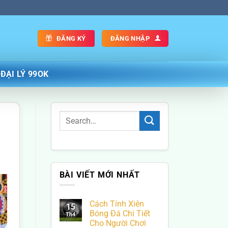
 Trang cá cược dễ chơi, dễ phát tài | Cập nhật link vào 99ok mới nhất 🎖️ https://lowifi.
ĐĂNG KÝ
ĐĂNG NHẬP
ĐẠI LÝ 99OK
BÀI VIẾT MỚI NHẤT
Cách Tính Xiên
15
Bóng Đá Chi Tiết
Th4
Cho Người Chơi