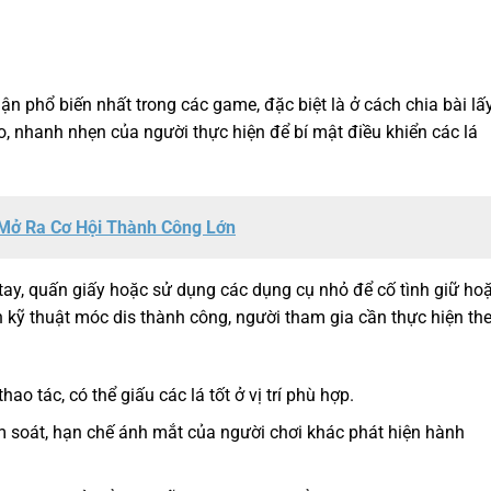
ận phổ biến nhất trong các game, đặc biệt là ở cách chia bài lấ
éo, nhanh nhẹn của người thực hiện để bí mật điều khiển các lá
 Mở Ra Cơ Hội Thành Công Lớn
tay, quấn giấy hoặc sử dụng các dụng cụ nhỏ để cố tình giữ ho
 kỹ thuật móc dis thành công, người tham gia cần thực hiện th
ao tác, có thể giấu các lá tốt ở vị trí phù hợp.
ểm soát, hạn chế ánh mắt của người chơi khác phát hiện hành