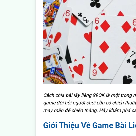
Cách chia bài lấy liêng 99OK là một trong n
game đòi hỏi người chơi cần có chiến thuật
may mắn để chiến thắng. Hãy khám phá cá
Giới Thiệu Về Game Bài L