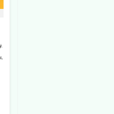
ý.
c,