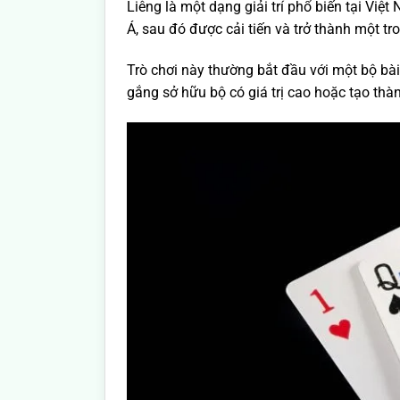
Liêng là một dạng giải trí phổ biến tại Việ
Á, sau đó được cải tiến và trở thành một tr
Trò chơi này thường bắt đầu với một bộ bài t
gắng sở hữu bộ có giá trị cao hoặc tạo thàn