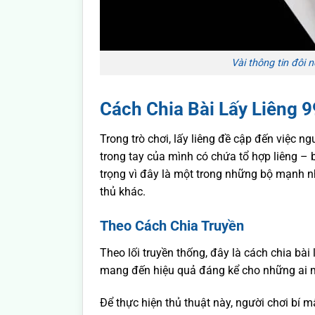
Vài thông tin đôi 
Cách Chia Bài Lấy Liêng 
Trong trò chơi, lấy liêng đề cập đến việc 
trong tay của mình có chứa tổ hợp liêng – b
trọng vì đây là một trong những bộ mạnh nhấ
thủ khác.
Theo Cách Chia Truyền
Theo lối truyền thống, đây là cách chia bà
mang đến hiệu quả đáng kể cho những ai m
Để thực hiện thủ thuật này, người chơi bí mật