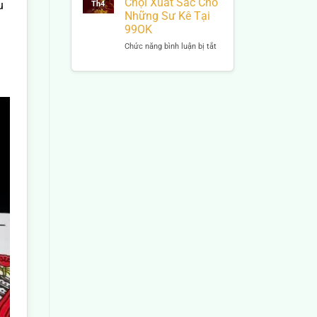
Chọi Xuất Sắc Cho
u
Th4
t
t
m
l
Những Sư Kê Tại
C
B
–
Đ
99OK
h
ạ
L
ị
o
i
o
n
Chức năng bình luận bị tắt
ở
N
–
ạ
h
T
g
B
i
V
o
ư
í
H
ị
p
ờ
Q
ì
B
5
i
u
n
ắ
G
C
y
h
n
i
h
ế
G
C
ố
ơ
t
i
á
n
i
C
ả
–
g
M
h
i
C
G
ớ
i
T
h
à
i
ế
r
i
C
n
í
ế
h
T
X
n
ọ
h
ổ
T
i
ắ
S
h
X
n
ố
u
u
g
H
ậ
ấ
L
ấ
t
t
â
p
H
S
u
D
i
ắ
D
ẫ
ệ
c